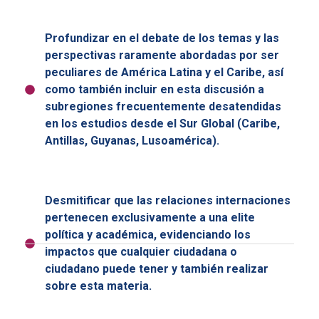
Profundizar en el debate de los temas y las
perspectivas raramente abordadas por ser
peculiares de América Latina y el Caribe, así
como también incluir en esta discusión a
subregiones frecuentemente desatendidas
en los estudios desde el Sur Global (Caribe,
Antillas, Guyanas, Lusoamérica).
Desmitificar que las relaciones internaciones
pertenecen exclusivamente a una elite
política y académica, evidenciando los
impactos que cualquier ciudadana o
ciudadano puede tener y también realizar
sobre esta materia.