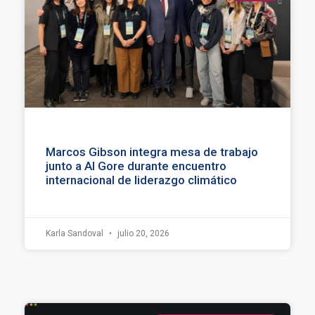
Marcos Gibson integra mesa de trabajo
junto a Al Gore durante encuentro
internacional de liderazgo climático
Karla Sandoval
julio 20, 2026