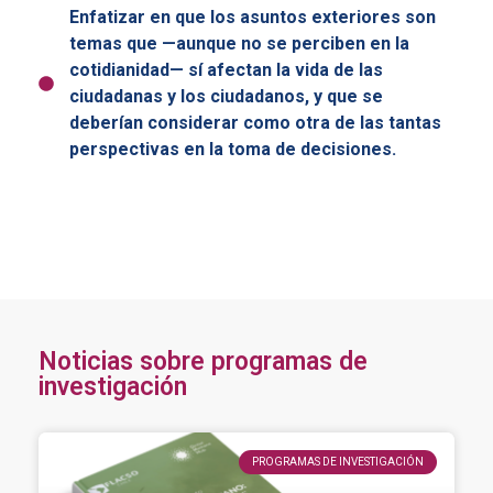
Enfatizar en que los asuntos exteriores son
temas que —aunque no se perciben en la
cotidianidad— sí afectan la vida de las
ciudadanas y los ciudadanos, y que se
deberían considerar como otra de las tantas
perspectivas en la toma de decisiones.
Noticias sobre programas de
investigación
PROGRAMAS DE INVESTIGACIÓN