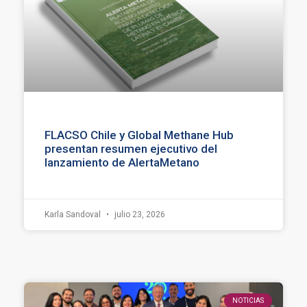
FLACSO Chile y Global Methane Hub
presentan resumen ejecutivo del
lanzamiento de AlertaMetano
Karla Sandoval
julio 23, 2026
NOTICIAS