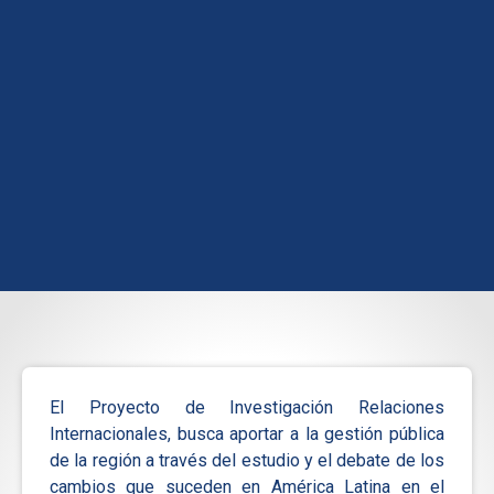
El Proyecto de Investigación Relaciones
Internacionales, busca aportar a la gestión pública
de la región a través del estudio y el debate de los
cambios que suceden en América Latina en el