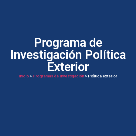
Programa de
Investigación Política
Exterior
Inicio
>
Programas de Investigación
> Política exterior