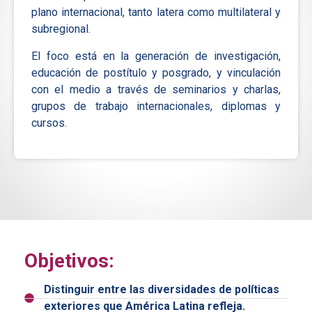
plano internacional, tanto latera como multilateral y
subregional.
El foco está en la generación de investigación,
educación de postítulo y posgrado, y vinculación
con el medio a través de seminarios y charlas,
grupos de trabajo internacionales, diplomas y
cursos.
Objetivos:
Distinguir entre las diversidades de políticas
exteriores que América Latina refleja.