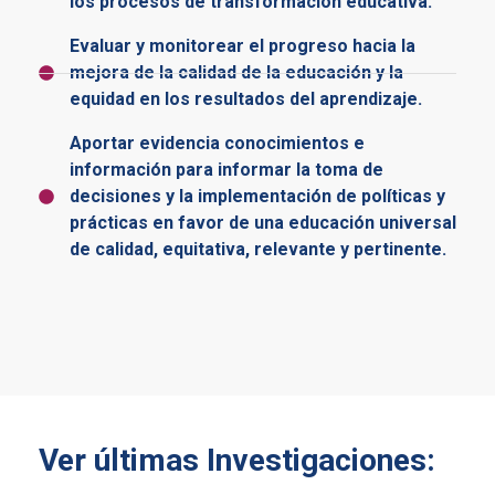
los procesos de transformación educativa.
Evaluar y monitorear el progreso hacia la
mejora de la calidad de la educación y la
equidad en los resultados del aprendizaje.
Aportar evidencia conocimientos e
información para informar la toma de
decisiones y la implementación de políticas y
prácticas en favor de una educación universal
de calidad, equitativa, relevante y pertinente.
Ver últimas Investigaciones: