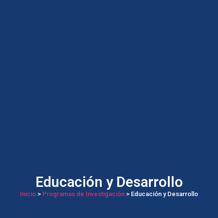
Educación y Desarrollo
Inicio
>
Programas de Investigación
> Educación y Desarrollo