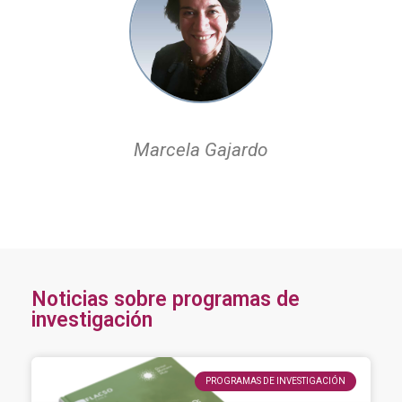
Marcela Gajardo
Noticias sobre programas de
investigación
PROGRAMAS DE INVESTIGACIÓN