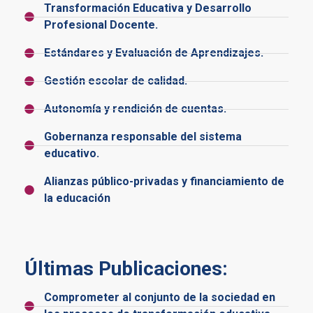
Transformación Educativa y Desarrollo
Profesional Docente.
Estándares y Evaluación de Aprendizajes.
Gestión escolar de calidad.
Autonomía y rendición de cuentas.
Gobernanza responsable del sistema
educativo.
Alianzas público-privadas y financiamiento de
la educación
Últimas Publicaciones:
Comprometer al conjunto de la sociedad en