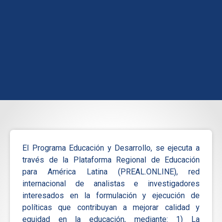
El Programa Educación y Desarrollo, se ejecuta a
través de la Plataforma Regional de Educación
para América Latina (PREAL.ONLINE), red
internacional de analistas e investigadores
interesados en la formulación y ejecución de
políticas que contribuyan a mejorar calidad y
equidad en la educación, mediante: 1) La