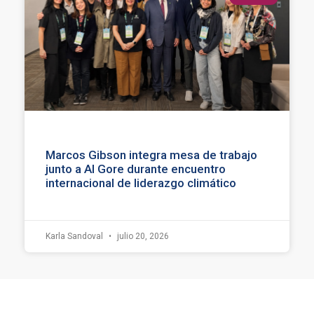
Marcos Gibson integra mesa de trabajo
junto a Al Gore durante encuentro
internacional de liderazgo climático
Karla Sandoval
julio 20, 2026