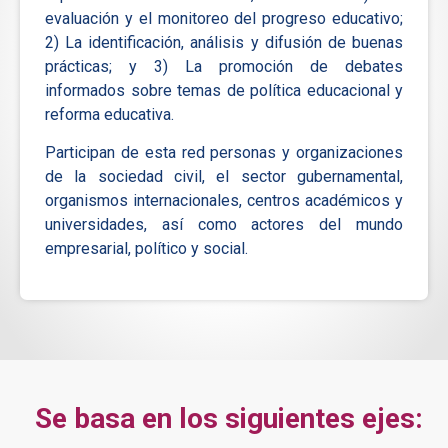
evaluación y el monitoreo del progreso educativo;
2) La identificación, análisis y difusión de buenas
prácticas; y 3) La promoción de debates
informados sobre temas de política educacional y
reforma educativa.
Participan de esta red personas y organizaciones
de la sociedad civil, el sector gubernamental,
organismos internacionales, centros académicos y
universidades, así como actores del mundo
empresarial, político y social.
Se basa en los siguientes ejes: