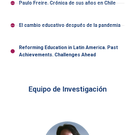
Paulo Freire. Crónica de sus años en Chile
El cambio educativo después de la pandemia
Reforming Education in Latin America. Past
Achievements. Challenges Ahead
Equipo de Investigación