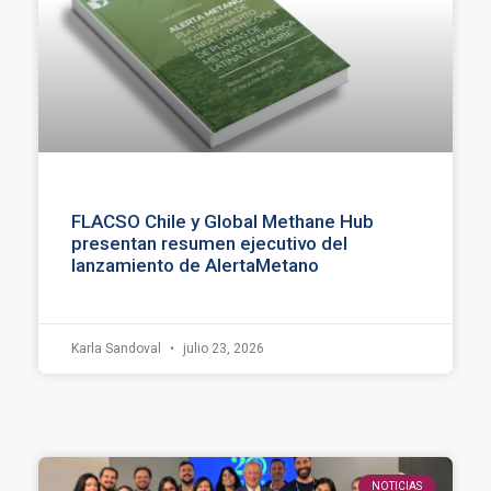
FLACSO Chile y Global Methane Hub
presentan resumen ejecutivo del
lanzamiento de AlertaMetano
Karla Sandoval
julio 23, 2026
NOTICIAS