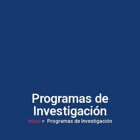
Programas de
Investigación
Inicio
> Programas de Investigación