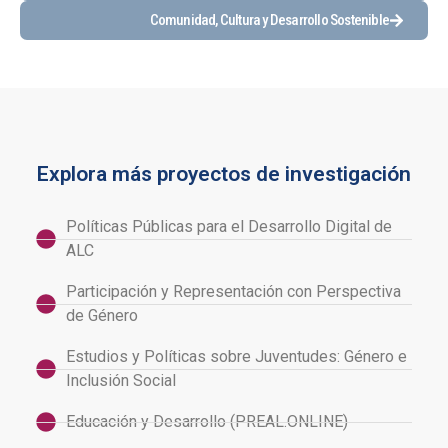
Comunidad, Cultura y Desarrollo Sostenible
Explora más proyectos de investigación
Políticas Públicas para el Desarrollo Digital de
ALC
Participación y Representación con Perspectiva
de Género
Estudios y Políticas sobre Juventudes: Género e
Inclusión Social
Educación y Desarrollo (PREAL.ONLINE)