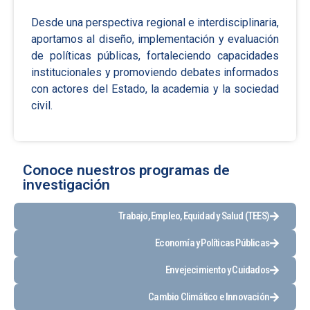
Desde una perspectiva regional e interdisciplinaria,
aportamos al diseño, implementación y evaluación
de políticas públicas, fortaleciendo capacidades
institucionales y promoviendo debates informados
con actores del Estado, la academia y la sociedad
civil.
Conoce nuestros programas de
investigación
Trabajo, Empleo, Equidad y Salud (TEES)
Economía y Políticas Públicas
Envejecimiento y Cuidados
Cambio Climático e Innovación