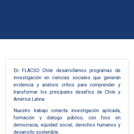
En FLACSO Chile desarrollamos programas de
investigación en ciencias sociales que generan
evidencia y análisis crítico para comprender y
transformar los principales desafíos de Chile y
América Latina.
Nuestro trabajo conecta investigación aplicada,
formación y diálogo público, con foco en
democracia, equidad social, derechos humanos y
desarrollo sostenible.