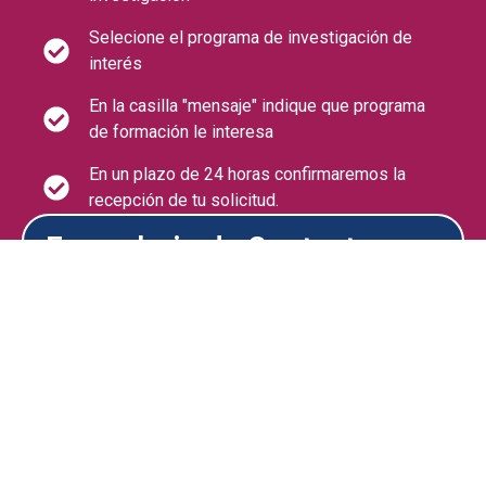
Selecione el programa de investigación de
interés
En la casilla "mensaje" indique que programa
de formación le interesa
En un plazo de 24 horas confirmaremos la
recepción de tu solicitud.
Formulario de Contacto