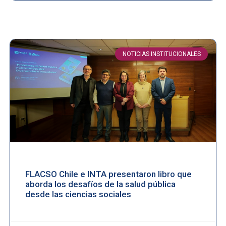
NOTICIAS INSTITUCIONALES
FLACSO Chile e INTA presentaron libro que
aborda los desafíos de la salud pública
desde las ciencias sociales