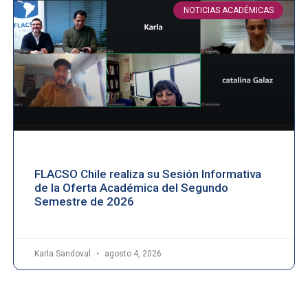
NOTICIAS ACADÉMICAS
FLACSO Chile realiza su Sesión Informativa
de la Oferta Académica del Segundo
Semestre de 2026
Karla Sandoval
agosto 4, 2026