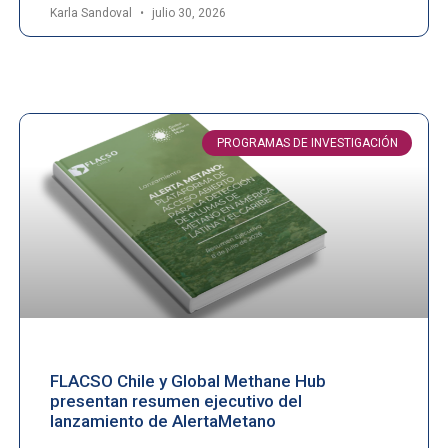
Karla Sandoval
julio 30, 2026
PROGRAMAS DE INVESTIGACIÓN
FLACSO Chile y Global Methane Hub
presentan resumen ejecutivo del
lanzamiento de AlertaMetano