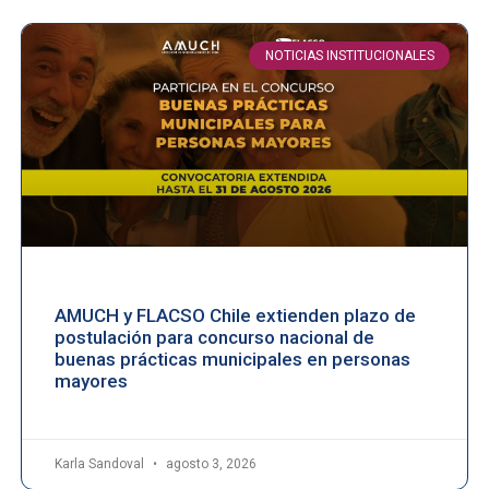
NOTICIAS INSTITUCIONALES
AMUCH y FLACSO Chile extienden plazo de
postulación para concurso nacional de
buenas prácticas municipales en personas
mayores
Karla Sandoval
agosto 3, 2026