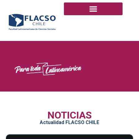
NOTICIAS
Actualidad FLACSO CHILE