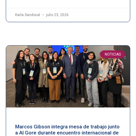
Karla Sandoval
julio 23, 2026
NOTICIAS
Marcos Gibson integra mesa de trabajo junto
a Al Gore durante encuentro internacional de