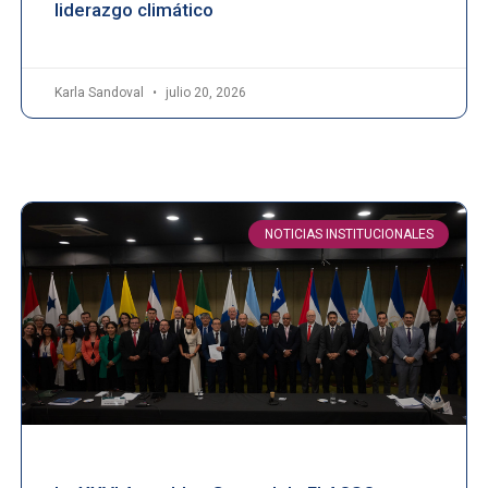
liderazgo climático
Karla Sandoval
julio 20, 2026
NOTICIAS INSTITUCIONALES