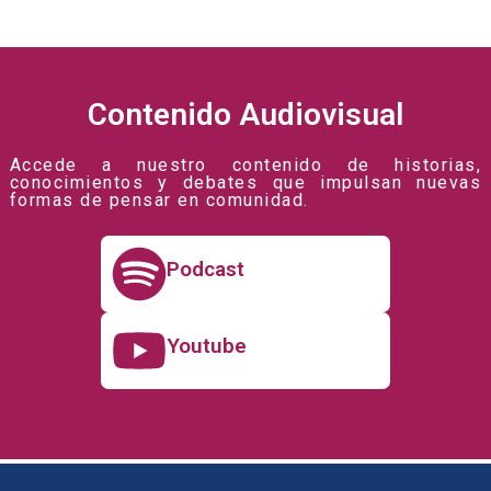
Contenido Audiovisual
Accede a nuestro contenido de historias,
conocimientos y debates que impulsan nuevas
formas de pensar en comunidad.
Podcast
Youtube