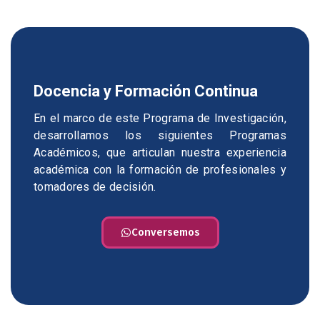
Docencia y Formación Continua
En el marco de este Programa de Investigación,
desarrollamos los siguientes Programas
Académicos, que articulan nuestra experiencia
académica con la formación de profesionales y
tomadores de decisión.
Conversemos