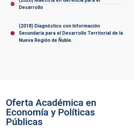
(2020) Maestría en Gerencia para el
Desarrollo
(2018) Diagnóstico con Información
Secundaria para el Desarrollo Territorial de la
Nueva Región de Ñuble.
Oferta Académica en
Economía y Políticas
Públicas