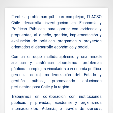
Frente a problemas públicos complejos, FLACSO
Chile desarrolla investigación en Economía y
Políticas Públicas, para aportar con evidencia y
propuestas, al diseño, gestión, implementación y
evaluación de políticas, programas y proyectos
orientados al desarrollo económico y social.
Con un enfoque multidisciplinario y una mirada
analítica y sistémica, abordamos problemas
públicos complejos vinculados a economía política,
gerencia social, modernización del Estado y
gestión pública, promoviendo soluciones
pertinentes para Chile y la región.
Trabajamos en colaboración con instituciones
públicas y privadas, academia y organismos
internacionales. Además, a través de
cursos,