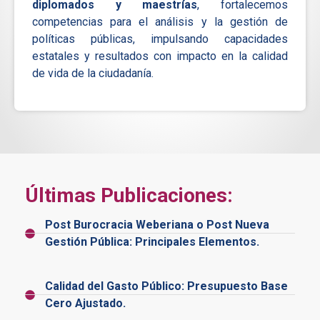
diplomados y maestrías
, fortalecemos
competencias para el análisis y la gestión de
políticas públicas, impulsando capacidades
estatales y resultados con impacto en la calidad
de vida de la ciudadanía.
Últimas Publicaciones:
Post Burocracia Weberiana o Post Nueva
Gestión Pública: Principales Elementos.
Calidad del Gasto Público: Presupuesto Base
Cero Ajustado.