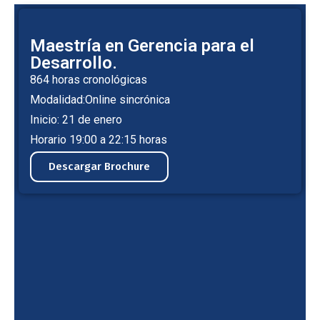
Maestría en Gerencia para el
Desarrollo.
864 horas cronológicas
Modalidad:Online sincrónica
Inicio: 21 de enero
Horario 19:00 a 22:15 horas
Descargar Brochure