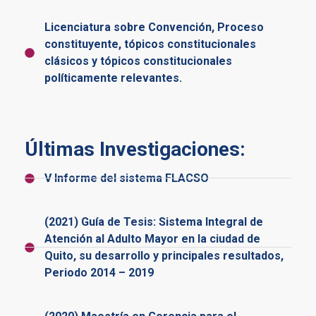
Licenciatura sobre Convención, Proceso
constituyente, tópicos constitucionales
clásicos y tópicos constitucionales
políticamente relevantes.
Últimas Investigaciones:
V Informe del sistema FLACSO
(2021) Guía de Tesis: Sistema Integral de
Atención al Adulto Mayor en la ciudad de
Quito, su desarrollo y principales resultados,
Periodo 2014 – 2019