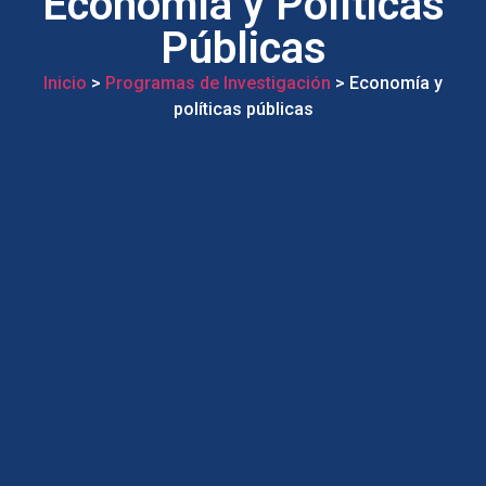
Economía y Políticas
Públicas
Inicio
>
Programas de Investigación
> Economía y
políticas públicas