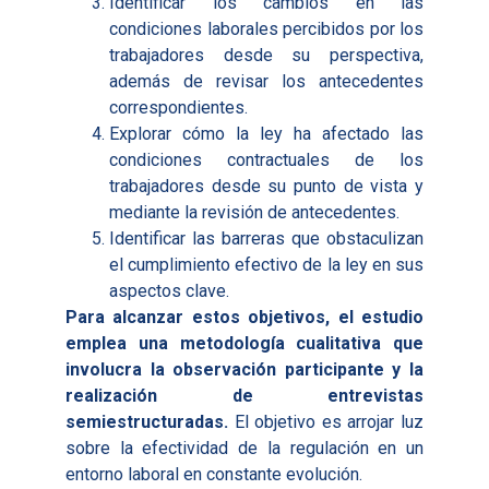
Identificar los cambios en las
condiciones laborales percibidos por los
trabajadores desde su perspectiva,
además de revisar los antecedentes
correspondientes.
Explorar cómo la ley ha afectado las
condiciones contractuales de los
trabajadores desde su punto de vista y
mediante la revisión de antecedentes.
Identificar las barreras que obstaculizan
el cumplimiento efectivo de la ley en sus
aspectos clave.
Para alcanzar estos objetivos, el estudio
emplea una metodología cualitativa que
involucra la observación participante y la
realización de entrevistas
semiestructuradas.
El objetivo es arrojar luz
sobre la efectividad de la regulación en un
entorno laboral en constante evolución.