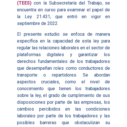
(TEES)
con la Subsecretaría del Trabajo, se
encuentra en curso para examinar el papel de
la Ley 21.431, que entró en vigor en
septiembre de 2022.
El presente estudio se enfoca de manera
específica en la capacidad de esta ley para
regular las relaciones laborales en el sector de
plataformas digitales y garantizar los
derechos fundamentales de los trabajadores
que desempeñan roles como conductores de
transporte o repartidores. Se abordan
aspectos cruciales, como el nivel de
conocimiento que tienen los trabajadores
sobre la ley, el grado de cumplimiento de sus
disposiciones por parte de las empresas, los
cambios percibidos en las condiciones
laborales por parte de los trabajadores y las
posibles barreras que obstaculizan su