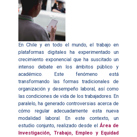
En Chile y en todo el mundo, el trabajo en
plataformas digitales ha experimentado un
crecimiento exponencial que ha suscitado un
intenso debate en los ámbitos público y
académico. Este fenómeno está
transformando las formas tradicionales de
organización y desempeño laboral, así como
las condiciones de vida de los trabajadores. En
paralelo, ha generado controversias acerca de
cómo regular adecuadamente esta nueva
modalidad laboral. En este contexto, un
estudio conjunto, realizado desde el
Área de
Investigación, Trabajo, Empleo y Equidad