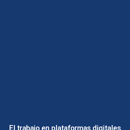
El trabajo en plataformas digitales