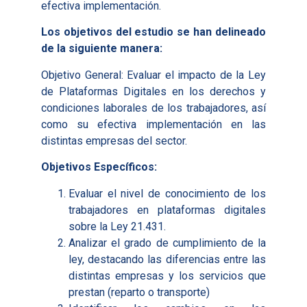
efectiva implementación.
Los objetivos del estudio se han delineado
de la siguiente manera:
Objetivo General: Evaluar el impacto de la Ley
de Plataformas Digitales en los derechos y
condiciones laborales de los trabajadores, así
como su efectiva implementación en las
distintas empresas del sector.
Objetivos Específicos:
Evaluar el nivel de conocimiento de los
trabajadores en plataformas digitales
sobre la Ley 21.431.
Analizar el grado de cumplimiento de la
ley, destacando las diferencias entre las
distintas empresas y los servicios que
prestan (reparto o transporte)