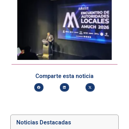
Comparte esta noticia
Noticias Destacadas