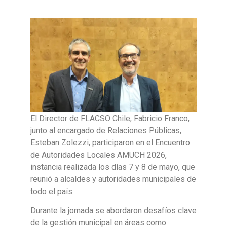
El Director de FLACSO Chile, Fabricio Franco,
junto al encargado de Relaciones Públicas,
Esteban Zolezzi, participaron en el Encuentro
de Autoridades Locales AMUCH 2026,
instancia realizada los días 7 y 8 de mayo, que
reunió a alcaldes y autoridades municipales de
todo el país.
Durante la jornada se abordaron desafíos clave
de la gestión municipal en áreas como