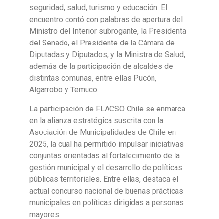
seguridad, salud, turismo y educación. El
encuentro contó con palabras de apertura del
Ministro del Interior subrogante, la Presidenta
del Senado, el Presidente de la Cámara de
Diputadas y Diputados, y la Ministra de Salud,
además de la participación de alcaldes de
distintas comunas, entre ellas Pucón,
Algarrobo y Temuco.
La participación de FLACSO Chile se enmarca
en la alianza estratégica suscrita con la
Asociación de Municipalidades de Chile en
2025, la cual ha permitido impulsar iniciativas
conjuntas orientadas al fortalecimiento de la
gestión municipal y el desarrollo de políticas
públicas territoriales. Entre ellas, destaca el
actual concurso nacional de buenas prácticas
municipales en políticas dirigidas a personas
mayores.