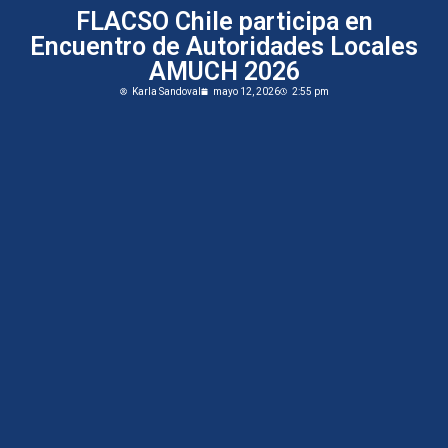
FLACSO Chile participa en
Encuentro de Autoridades Locales
AMUCH 2026
Karla Sandoval
mayo 12, 2026
2:55 pm