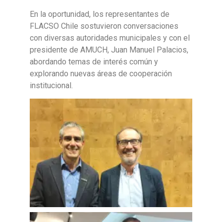
En la oportunidad, los representantes de
FLACSO Chile sostuvieron conversaciones
con diversas autoridades municipales y con el
presidente de AMUCH, Juan Manuel Palacios,
abordando temas de interés común y
explorando nuevas áreas de cooperación
institucional.