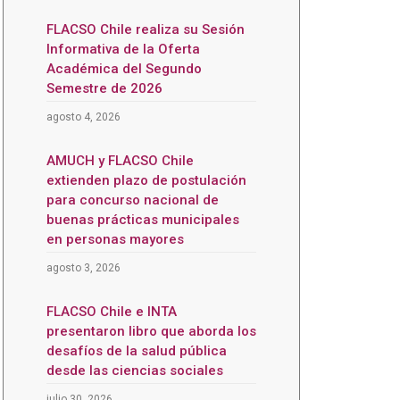
FLACSO Chile realiza su Sesión
Informativa de la Oferta
Académica del Segundo
Semestre de 2026
agosto 4, 2026
AMUCH y FLACSO Chile
extienden plazo de postulación
para concurso nacional de
buenas prácticas municipales
en personas mayores
agosto 3, 2026
FLACSO Chile e INTA
presentaron libro que aborda los
desafíos de la salud pública
desde las ciencias sociales
julio 30, 2026