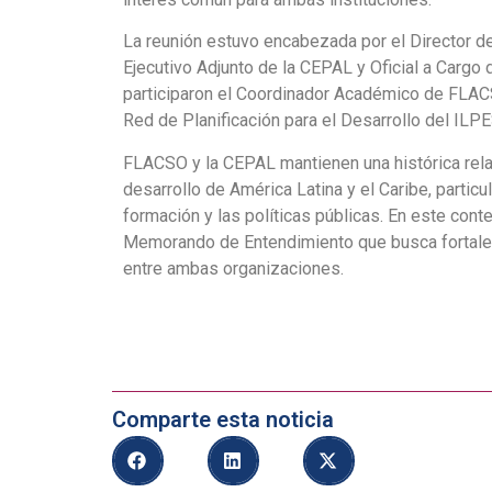
La reunión estuvo encabezada por el Director de
Ejecutivo Adjunto de la CEPAL y Oficial a Carg
participaron el Coordinador Académico de FLACS
Red de Planificación para el Desarrollo del ILPE
FLACSO y la CEPAL mantienen una histórica relac
desarrollo de América Latina y el Caribe, particu
formación y las políticas públicas. En este cont
Memorando de Entendimiento que busca fortale
entre ambas organizaciones.
Comparte esta noticia