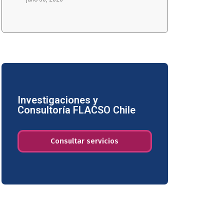
Investigaciones y
Consultoría FLACSO Chile
Consultar servicios