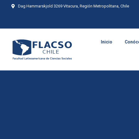
Dag Hammarskjold 3269 Vitacura, Región Metropolitana, Chile
Inicio
Conóc