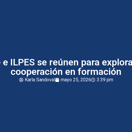
 e ILPES se reúnen para explora
cooperación en formación
Karla Sandoval
mayo 25, 2026
3:39 pm