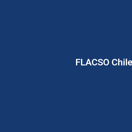
FLACSO Chile