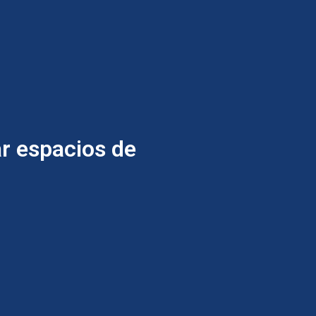
r espacios de