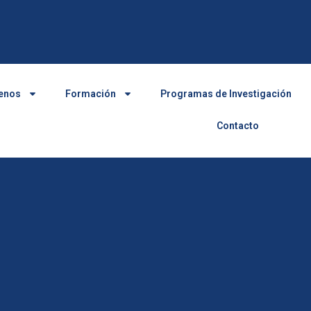
enos
Formación
Programas de Investigación
Contacto