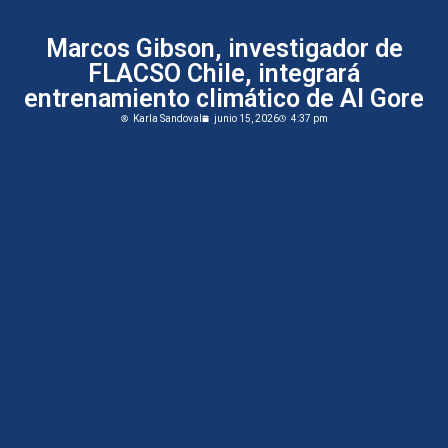
Marcos Gibson, investigador de
FLACSO Chile, integrará
entrenamiento climático de Al Gore
Karla Sandoval
junio 15, 2026
4:37 pm