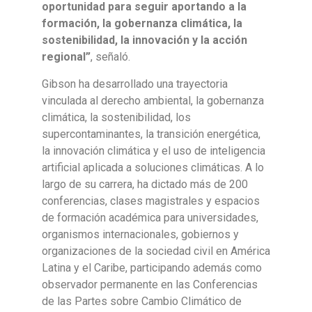
oportunidad para seguir aportando a la
formación, la gobernanza climática, la
sostenibilidad, la innovación y la acción
regional”
, señaló.
Gibson ha desarrollado una trayectoria
vinculada al derecho ambiental, la gobernanza
climática, la sostenibilidad, los
supercontaminantes, la transición energética,
la innovación climática y el uso de inteligencia
artificial aplicada a soluciones climáticas. A lo
largo de su carrera, ha dictado más de 200
conferencias, clases magistrales y espacios
de formación académica para universidades,
organismos internacionales, gobiernos y
organizaciones de la sociedad civil en América
Latina y el Caribe, participando además como
observador permanente en las Conferencias
de las Partes sobre Cambio Climático de