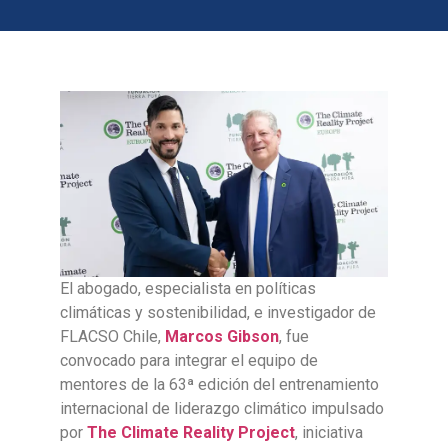
El abogado, especialista en políticas
climáticas y sostenibilidad, e investigador de
FLACSO Chile,
Marcos Gibson
, fue
convocado para integrar el equipo de
mentores de la 63ª edición del entrenamiento
internacional de liderazgo climático impulsado
por
The Climate Reality Project
, iniciativa