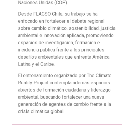
Naciones Unidas (COP).
Desde FLACSO Chile, su trabajo se ha
enfocado en fortalecer el debate regional
sobre cambio climático, sostenibilidad, justicia
ambiental e innovación aplicada, promoviendo
espacios de investigación, formación e
incidencia pública frente a los principales
desafíos ambientales que enfrenta América
Latina y el Caribe.
El entrenamiento organizado por The Climate
Reality Project contempla además espacios
abiertos de formación ciudadana y liderazgo
ambiental, buscando fortalecer una nueva
generación de agentes de cambio frente a la
crisis climática global.