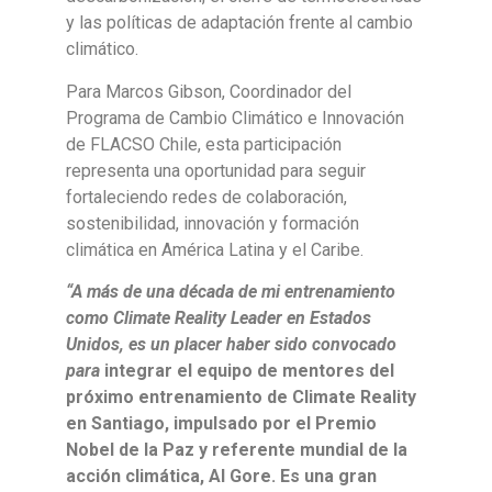
y las políticas de adaptación frente al cambio
climático.
Para Marcos Gibson, Coordinador del
Programa de Cambio Climático e Innovación
de FLACSO Chile, esta participación
representa una oportunidad para seguir
fortaleciendo redes de colaboración,
sostenibilidad, innovación y formación
climática en América Latina y el Caribe.
“A más de una década de mi entrenamiento
como Climate Reality Leader en Estados
Unidos, es un placer haber sido convocado
para
integrar el equipo de mentores del
próximo entrenamiento de Climate Reality
en Santiago, impulsado por el Premio
Nobel de la Paz y referente mundial de la
acción climática, Al Gore. Es una gran