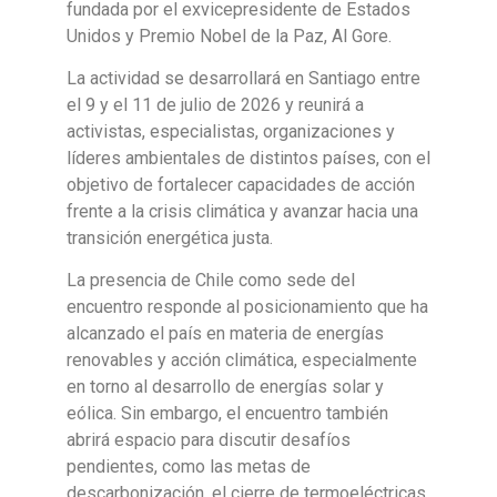
fundada por el exvicepresidente de Estados
Unidos y Premio Nobel de la Paz, Al Gore.
La actividad se desarrollará en Santiago entre
el 9 y el 11 de julio de 2026 y reunirá a
activistas, especialistas, organizaciones y
líderes ambientales de distintos países, con el
objetivo de fortalecer capacidades de acción
frente a la crisis climática y avanzar hacia una
transición energética justa.
La presencia de Chile como sede del
encuentro responde al posicionamiento que ha
alcanzado el país en materia de energías
renovables y acción climática, especialmente
en torno al desarrollo de energías solar y
eólica. Sin embargo, el encuentro también
abrirá espacio para discutir desafíos
pendientes, como las metas de
descarbonización, el cierre de termoeléctricas