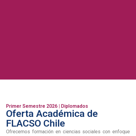
Primer Semestre 2026 | Diplomados
Oferta Académica de
FLACSO Chile
Ofrecemos formación en ciencias sociales con enfoque