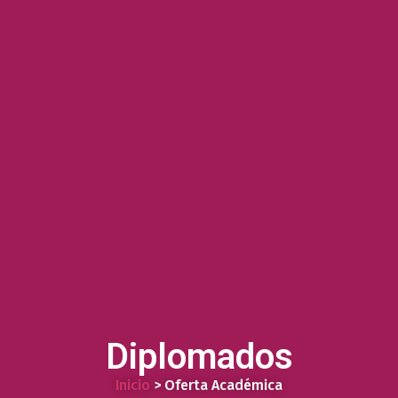
Diplomados
Inicio
> Oferta Académica