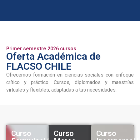
Primer semestre 2026 cursos
Oferta Académica de
FLACSO CHILE
Ofrecemos formación en ciencias sociales con enfoque
crítico y práctico. Cursos, diplomados y maestrías
virtuales y flexibles, adaptadas a tus necesidades.
Curso
Curso
Curso