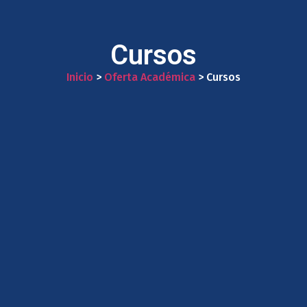
Cursos
Inicio
>
Oferta Académica
> Cursos